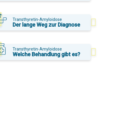
Transthyretin-Amyloidose
Der lange Weg zur Diagnose
Transthyretin-Amyloidose
Welche Behandlung gibt es?