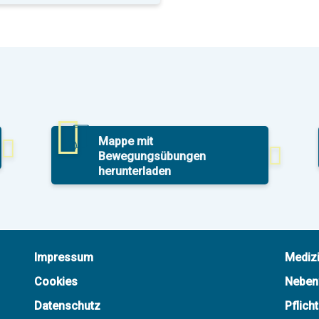
Mappe mit
Bewegungsübungen
herunterladen
Impressum
Mediz
Cookies
Neben
Datenschutz
Pflich