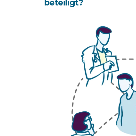
beteiligt?