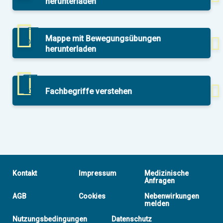
herunterladen
Mappe mit Bewegungsübungen
herunterladen
Fachbegriffe verstehen
Kontakt
Impressum
Medizinische
Anfragen
AGB
Cookies
Nebenwirkungen
melden
Nutzungsbedingungen
Datenschutz