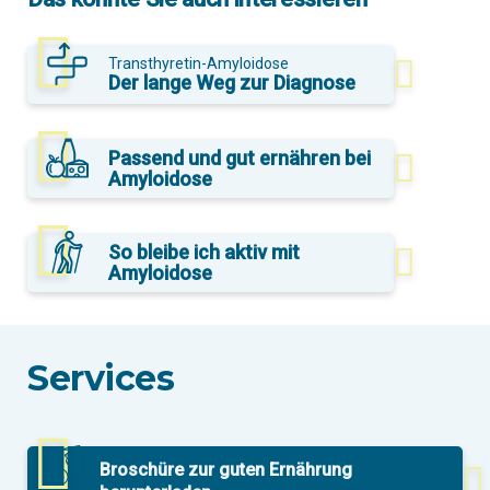
Transthyretin-Amyloidose
Der lange Weg zur Diagnose
Passend und gut ernähren bei
Amyloidose
So bleibe ich aktiv mit
Amyloidose
Services
Broschüre zur guten Ernährung