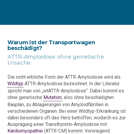
Warum ist der Transportwagen
beschädigt?
ATTR-Amyloidose ohne genetische
Ursache
Die nicht erbliche Form der ATTR-Amyloidose wird als
Wildtyp
ATTR-Amyloidose bezeichnet. In der Literatur
spricht man von „wtATTR-Amyloidose“. Dabei kommt es
ohne genetische
Mutation
, also ohne beschädigten
Bauplan, zu Ablagerungen von Amyloidfibrillen in
verschiedenen Organen. Bei einer Wildtyp-Erkrankung ist
dabei besonders oft das Herz betroffen, wodurch es zur
Ausprägung einer Transthyretin-Amyloidose mit
Kardiomyopathie
(ATTR-CM) kommt. Vorwiegend