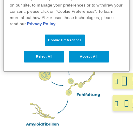
on our site, to manage your preferences or to withdraw your
consent, please click on “Cookie Preferences”. To learn
more about how Pfizer uses these technologies, please
read our
Privacy Policy
.
Cookie Preferences
Reject All
Accept All