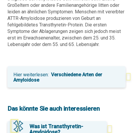
Großeltern oder andere Familienangehörige litten oder
leiden an ähnlichen Symptomen. Menschen mit vererbter
ATTR-Amyloidose produzieren von Geburt an
fehlgebildetes Transthyretin-Protein. Die ersten
Symptome der Ablagerungen zeigen sich jedoch meist
erst im Erwachsenenalter, zwischen dem 25. und 35.
Lebensjahr oder dem 55. und 65. Lebensjahr.
Hier weiterlesen:
Verschiedene Arten der
Amyloidose
Das könnte Sie auch interessieren
Was ist Transthyretin-
Amyloidose?