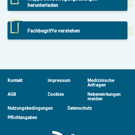
herunterladen
Fachbegriffe verstehen
Kontakt
Impressum
Medizinische
Anfragen
AGB
Cookies
Nebenwirkungen
melden
Nutzungsbedingungen
Datenschutz
Pflichtangaben