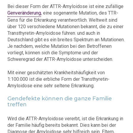
Bei dieser Form der ATTR-Amyloidose ist eine zufällige
Genveränderung
, eine sogenannte Mutation, des TTR-
Gens für die Erkrankung verantwortlich. Weltweit sind
über 120 verschiedene Mutationen bekannt, die zu einer
Transthyretin-Amyloidose führen. und auch in
Deutschland gibt es ein breites Spektrum an Mutationen.
Je nachdem, welche Mutation bei den Betroffenen
vorliegt, können sich die Symptome und der
Schweregrad der ATTR-Amyloidose unterscheiden.
Mit einer geschätzten Krankheitshäufigkeit von
1:100.000 ist die erbliche Form der Transthyretin-
Amyloidose eine sehr seltene Erkrankung.
Gendefekte können die ganze Familie
treffen
Wird die ATTR-Amyloidose vererbt, ist die Erkrankung in
der Familie häufig bereits bekannt. Dies kann bei der
Diagnose der Amyloidose sehr hilfreich sein. Eltern,