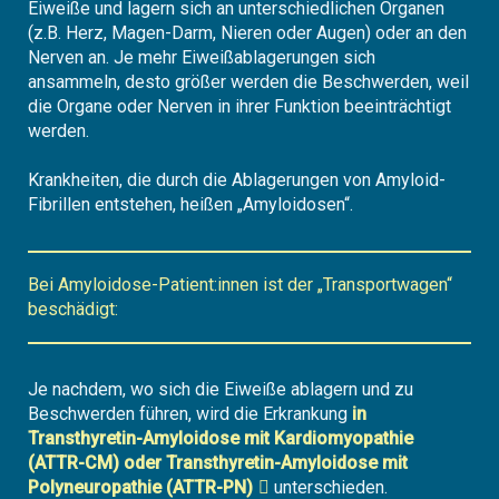
Eiweiße und lagern sich an unterschiedlichen Organen
(z.B. Herz, Magen-Darm, Nieren oder Augen) oder an den
Nerven an. Je mehr Eiweißablagerungen sich
ansammeln, desto größer werden die Beschwerden, weil
die Organe oder Nerven in ihrer Funktion beeinträchtigt
werden.
Krankheiten, die durch die Ablagerungen von Amyloid-
Fibrillen entstehen, heißen „Amyloidosen“.
Bei Amyloidose-Patient:innen ist der „Transportwagen“
beschädigt:
Je nachdem, wo sich die Eiweiße ablagern und zu
Beschwerden führen, wird die Erkrankung
in
Transthyretin-Amyloidose mit Kardiomyopathie
(ATTR-CM) oder Transthyretin-Amyloidose mit
Polyneuropathie (ATTR-PN)
unterschieden.