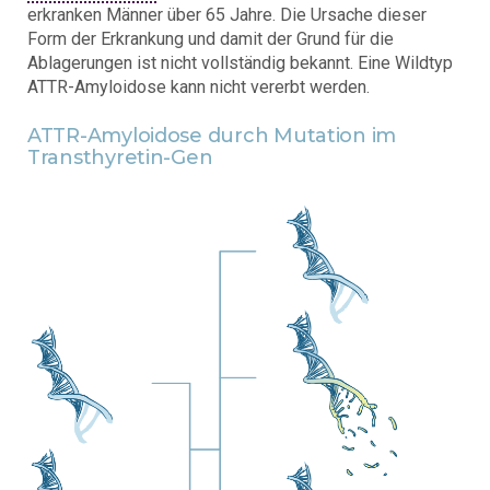
erkranken Männer über 65 Jahre. Die Ursache dieser
Form der Erkrankung und damit der Grund für die
Ablagerungen ist nicht vollständig bekannt. Eine Wildtyp
ATTR-Amyloidose kann nicht vererbt werden.
ATTR-Amyloidose durch Mutation im
Transthyretin-Gen