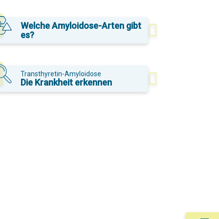
Welche Amyloidose-Arten gibt
es?
Transthyretin-Amyloidose
Die Krankheit erkennen